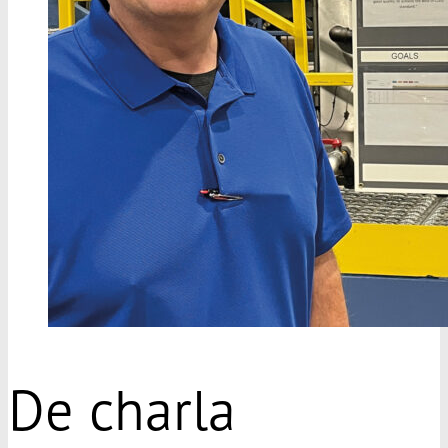
De charla