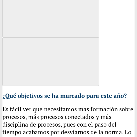
¿Qué objetivos se ha marcado para este año?
Es fácil ver que necesitamos más formación sobre
procesos, más procesos conectados y más
disciplina de procesos, pues con el paso del
tiempo acabamos por desviarnos de la norma. Lo