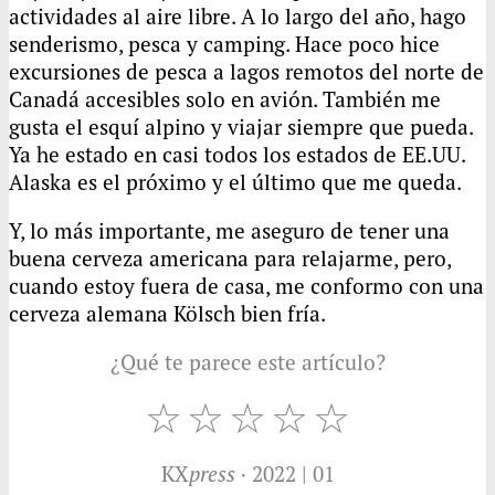
actividades al aire libre. A lo largo del año, hago
senderismo, pesca y camping. Hace poco hice
excursiones de pesca a lagos remotos del norte de
Canadá accesibles solo en avión. También me
gusta el esquí alpino y viajar siempre que pueda.
Ya he estado en casi todos los estados de EE.UU.
Alaska es el próximo y el último que me queda.
Y, lo más importante, me aseguro de tener una
buena cerveza americana para relajarme, pero,
cuando estoy fuera de casa, me conformo con una
cerveza alemana Kölsch bien fría.
¿Qué te parece este artículo?
KX
press
· 2022 | 01