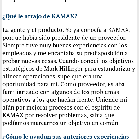
¿Qué le atrajo de
KAMAX
?
La gente y el producto. Yo ya conocía a
KAMAX
,
porque había sido presidente de un proveedor.
Siempre tuve muy buenas experiencias con los
empleados y me encantaba su predisposición a
probar nuevas cosas. Cuando conocí los objetivos
estratégicos de Mark Hilfinger para estandarizar y
alinear operaciones, supe que era una
oportunidad para mí. Como proveedor, estaba
familiarizado con algunos de los problemas
operativos a los que hacían frente. Uniendo mi
afán por mejorar procesos con el espíritu de
KAMAX
por resolver problemas, sabía que
podíamos marcarnos un objetivo en común.
¿Cómo le ayudan sus anteriores experiencias