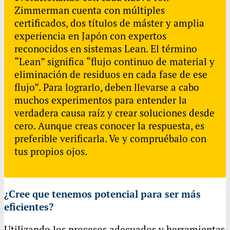
Zimmerman cuenta con múltiples
certificados, dos títulos de máster y amplia
experiencia en Japón con expertos
reconocidos en sistemas Lean. El término
“Lean” significa “flujo continuo de material y
eliminación de residuos en cada fase de ese
flujo”. Para lograrlo, deben llevarse a cabo
muchos experimentos para entender la
verdadera causa raíz y crear soluciones desde
cero. Aunque creas conocer la respuesta, es
preferible verificarla. Ve y compruébalo con
tus propios ojos.
¿Cree que tenemos potencial para ser más
eficientes?
Utilizando los procesos adecuados y herramientas