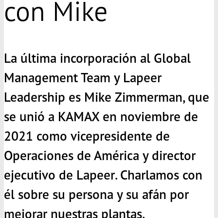
con Mike
La última incorporación al Global
Management Team y Lapeer
Leadership es Mike Zimmerman, que
se unió a
KAMAX
en noviembre de
2021 como vicepresidente de
Operaciones de América y director
ejecutivo de Lapeer. Charlamos con
él sobre su persona y su afán por
mejorar nuestras plantas.