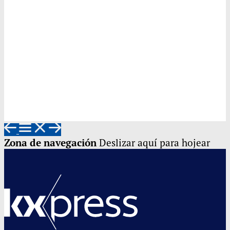
Zona de navegación
Deslizar aquí para hojear