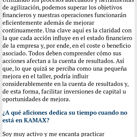
de agilización, podemos superar los objetivos
financieros y nuestras operaciones funcionarán
eficientemente además de mejorar
continuamente. Una clave aquí es la claridad con
la que cada acción influye en el estado financiero
de la empresa y, por ende, en el coste o beneficio
asociado. Todos deben comprender cómo sus
acciones afectan a la cuenta de resultados. Así
que, lo que quizá se perciba como una pequeña
mejora en el taller, podría influir
considerablemente en la cuenta de resultados y,
de esta forma, facilitar inversiones de capital u
oportunidades de mejora.
¿A qué aficiones dedica su tiempo cuando no
está en
KAMAX
?
Soy muy activo y me encanta practicar