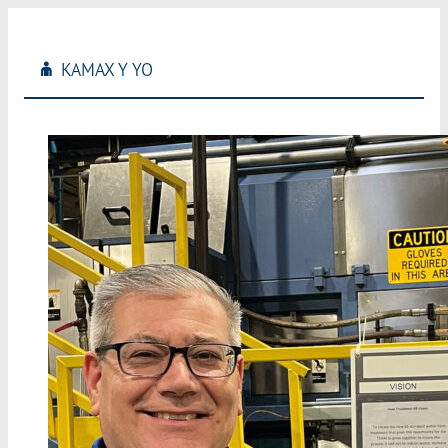
KAMAX
Y YO