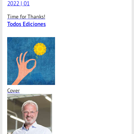
2022 | 01
Time for Thanks!
Todos Ediciones
Cover