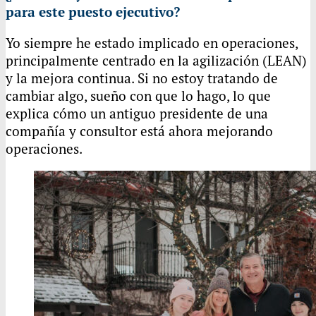
para este puesto ejecutivo?
Yo siempre he estado implicado en operaciones,
principalmente centrado en la agilización (LEAN)
y la mejora continua. Si no estoy tratando de
cambiar algo, sueño con que lo hago, lo que
explica cómo un antiguo presidente de una
compañía y consultor está ahora mejorando
operaciones.