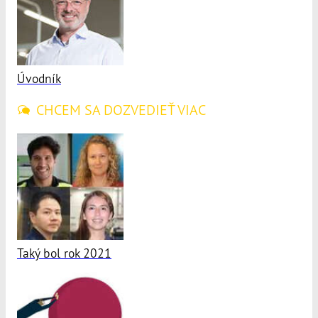
Úvodník
CHCEM SA DOZVEDIEŤ VIAC
Taký bol rok 2021