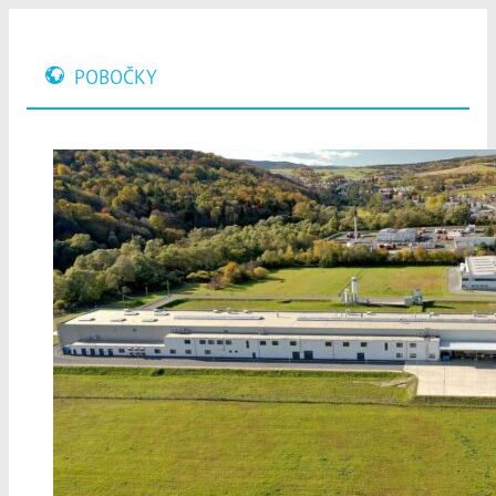
POBOČKY