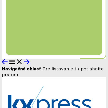
Navigačná oblasť
Pre listovanie tu potiahnite
prstom