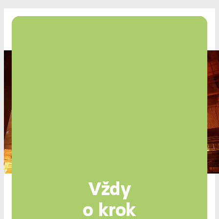
Inovácia
Vždy
o krok