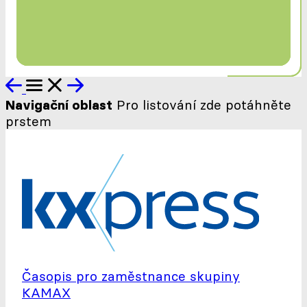
Navigační oblast
Pro listování zde potáhněte
prstem
Časopis pro zaměstnance skupiny
KAMAX